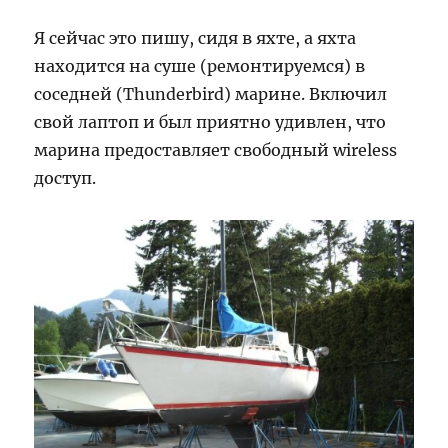
Я сейчас это пишу, сидя в яхте, а яхта
находится на суше (ремонтируемся) в
соседней (Thunderbird) марине. Включил
свой лаптоп и был приятно удивлен, что
марина предоставляет свободный wireless
доступ.