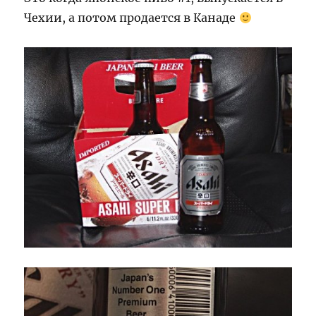
Чехии, а потом продается в Канаде