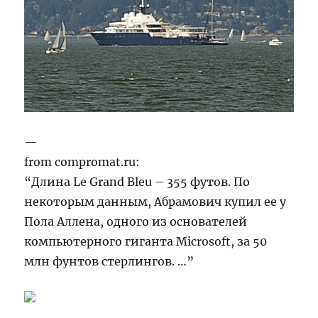
—
from compromat.ru:
“Длина Le Grand Bleu – 355 футов. По
некоторым данным, Абрамович купил ее у
Пола Аллена, одного из основателей
компьютерного гиганта Microsoft, за 50
млн фунтов стерлингов. …”