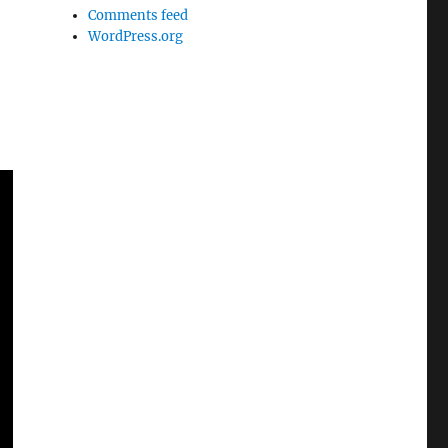
Comments feed
WordPress.org