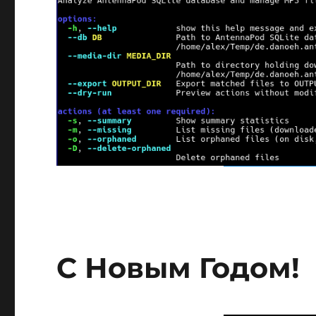
С Новым Годом!