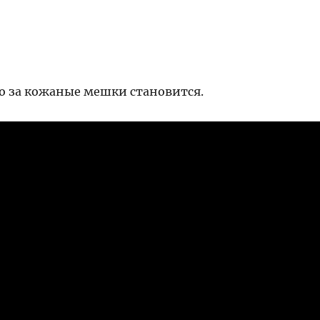
о за кожаные мешки становится.