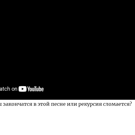
закончатся в этой песне или рекурсия сломается?