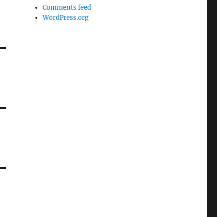
Comments feed
WordPress.org