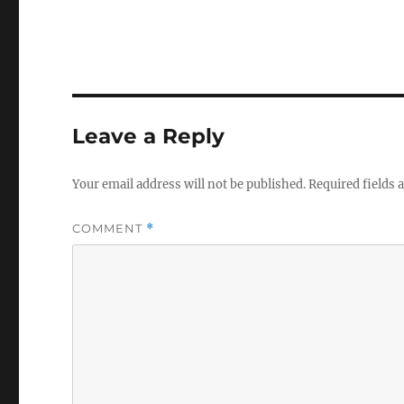
Leave a Reply
Your email address will not be published.
Required fields
COMMENT
*