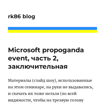
rk86 blog
Microsoft propoganda
event, часть 2,
заключительная
Материалы (слайд шоу), использованные
на этом семинаре, на руки не выдавались,
и скачать их тоже нельзя (по всей
видимости, чтобы на трезвую голову