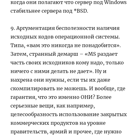
когда они полагают что сервер под Windows
стабильнее сервера под *BSD.
9. Аргументация бесполезности наличия
исходных кодов операционной системы.
Типа, «вам это никогда не понадобится».
Затем, странный демарш – «MS раздает
часть своих исходников кому надо, только
ничего с ними делать не дает». Ну и
нахрена они нужны, если ты их даже
скомпилировать не можешь. И вообще, где
гарантия, что это именно ОНИ? Более
серьезные вещи, как например,
целесообразность использование закрытых
коммерческих продуктов на уровне
правительств, армий и прочее, где нужно