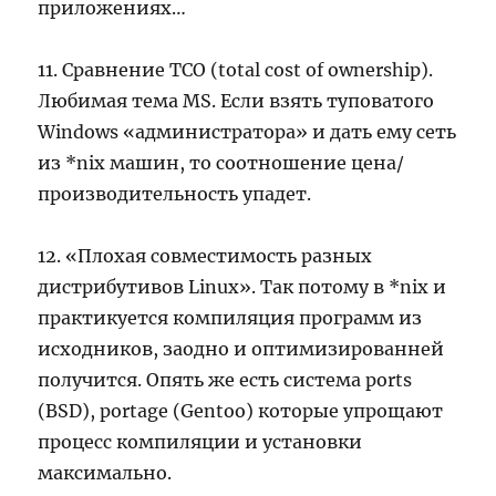
приложениях…
11. Сравнение TCO (total cost of ownership).
Любимая тема MS. Если взять туповатого
Windows «администратора» и дать ему сеть
из *nix машин, то соотношение цена/
производительность упадет.
12. «Плохая совместимость разных
дистрибутивов Linux». Так потому в *nix и
практикуется компиляция программ из
исходников, заодно и оптимизированней
получится. Опять же есть система ports
(BSD), portage (Gentoo) которые упрощают
процесс компиляции и установки
максимально.