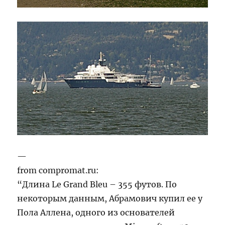
—
from compromat.ru:
“Длина Le Grand Bleu – 355 футов. По
некоторым данным, Абрамович купил ее у
Пола Аллена, одного из основателей