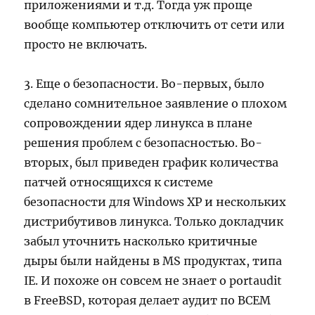
приложениями и т.д. Тогда уж проще
вообще компьютер отключить от сети или
просто не включать.
3. Еще о безопасности. Во-первых, было
сделано сомнительное заявление о плохом
сопровождении ядер линукса в плане
решения проблем с безопасностью. Во-
вторых, был приведен график количества
патчей относящихся к системе
безопасности для Windows XP и нескольких
дистрибутивов линукса. Только докладчик
забыл уточнить насколько критичные
дыры были найдены в MS продуктах, типа
IE. И похоже он совсем не знает о portaudit
в FreeBSD, которая делает аудит по ВСЕМ