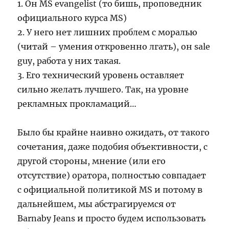
1. Он MS evangelist (то бишь, проповедник
официального курса MS)
2. У него нет лишних проблем с моралью
(читай – умения откровенно лгать), он sale
guy, работа у них такая.
3. Его технический уровень оставляет
сильно желать лучшего. Так, на уровне
рекламных прокламаций…
Было бы крайне наивно ожидать, от такого
сочетания, даже подобия объективности, с
другой стороны, мнение (или его
отсутствие) оратора, полностью совпадает
с официальной политикой MS и потому в
дальнейшем, мы абстрагируемся от
Barnaby Jeans и просто будем использовать