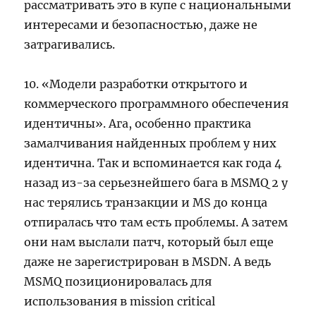
рассматривать это в купе с национальными
интересами и безопасностью, даже не
затрагивались.
10. «Модели разработки открытого и
коммерческого программного обеспечения
идентичны». Ага, особенно практика
замалчивания найденных проблем у них
идентична. Так и вспоминается как года 4
назад из-за серьезнейшего бага в MSMQ 2 у
нас терялись транзакции и MS до конца
отпиралась что там есть проблемы. А затем
они нам выслали патч, который был еще
даже не зарегистрирован в MSDN. А ведь
MSMQ позиционировалась для
использования в mission critical