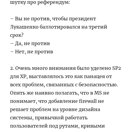
шутку про референдум:
– Вы не против, чтобы президент
Лукашенко баллотировался на третий
срок?
– Да, не против
– Нет, не против
2. Очень много внимания было уделено SP2
для XP, выставлялось это как панацея от
всех проблем, связанных с безопасностью.
Опять же наивно полагать, что в MS не
понимает, что добавление firewall не
решает проблем на уровне дизайна
системы, привычкой работать
пользователей под рутами, кривыми