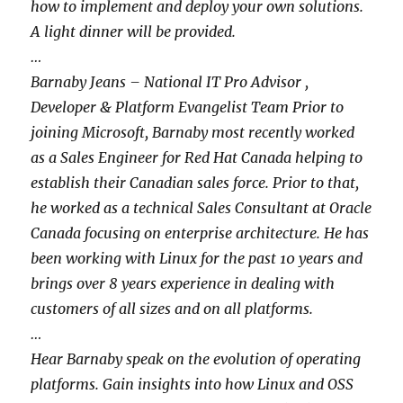
how to implement and deploy your own solutions.
A light dinner will be provided.
…
Barnaby Jeans – National IT Pro Advisor ,
Developer & Platform Evangelist Team Prior to
joining Microsoft, Barnaby most recently worked
as a Sales Engineer for Red Hat Canada helping to
establish their Canadian sales force. Prior to that,
he worked as a technical Sales Consultant at Oracle
Canada focusing on enterprise architecture. He has
been working with Linux for the past 10 years and
brings over 8 years experience in dealing with
customers of all sizes and on all platforms.
…
Hear Barnaby speak on the evolution of operating
platforms. Gain insights into how Linux and OSS