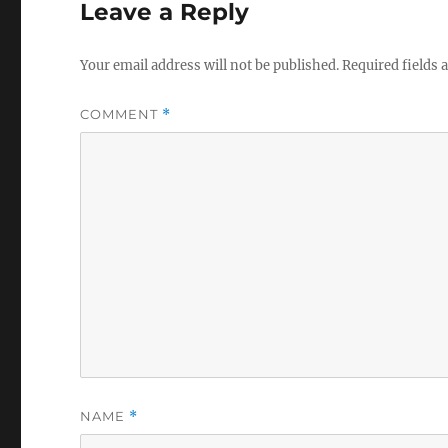
Leave a Reply
Your email address will not be published.
Required fields
COMMENT
*
NAME
*