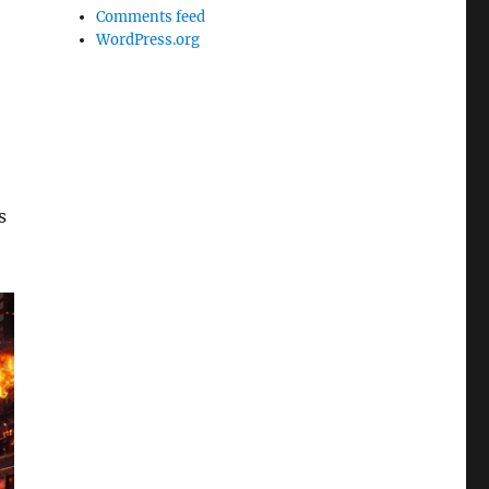
Comments feed
WordPress.org
s