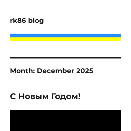
rk86 blog
Month:
December 2025
С Новым Годом!