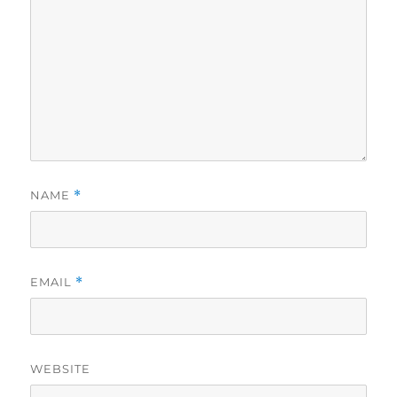
NAME
*
EMAIL
*
WEBSITE