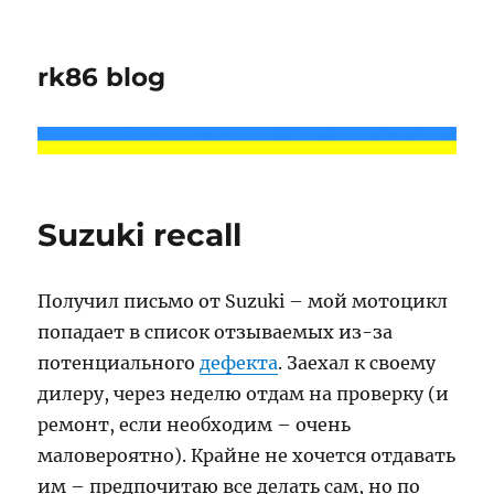
rk86 blog
Suzuki recall
Получил письмо от Suzuki – мой мотоцикл
попадает в список отзываемых из-за
потенциального
дефекта
. Заехал к своему
дилеру, через неделю отдам на проверку (и
ремонт, если необходим – очень
маловероятно). Крайне не хочется отдавать
им – предпочитаю все делать сам, но по