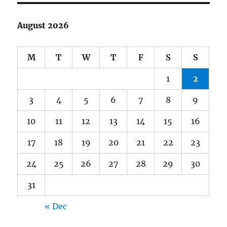
August 2026
M
T
W
T
F
S
S
1
2
3
4
5
6
7
8
9
10
11
12
13
14
15
16
17
18
19
20
21
22
23
24
25
26
27
28
29
30
31
« Dec