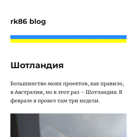
rk86 blog
Шотландия
Большинство моих проектов, как правило,
в Австралии, но в этот раз – Шотландия. В
феврале я провел там три недели.