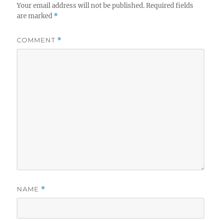
Your email address will not be published.
Required fields
are marked
*
COMMENT
*
NAME
*