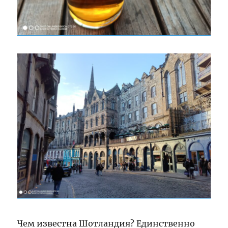
Чем известна Шотландия? Единственно