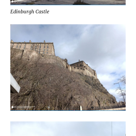
Edinburgh Castle