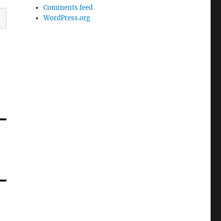
Comments feed
WordPress.org