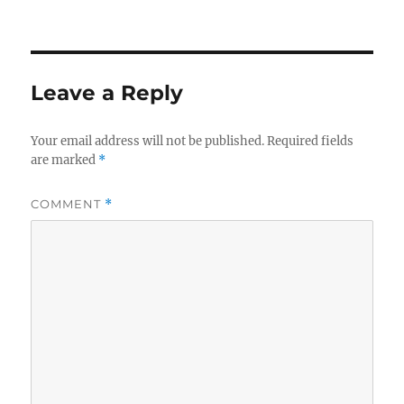
on
Leave a Reply
Your email address will not be published.
Required fields
are marked
*
COMMENT
*