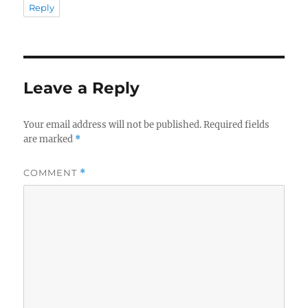
Reply
Leave a Reply
Your email address will not be published.
Required fields
are marked
*
COMMENT
*