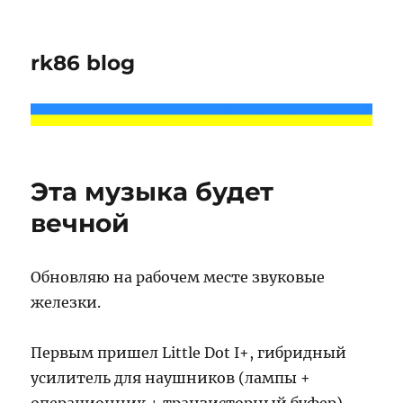
rk86 blog
Эта музыка будет
вечной
Обновляю на рабочем месте звуковые
железки.
Первым пришел Little Dot I+, гибридный
усилитель для наушников (лампы +