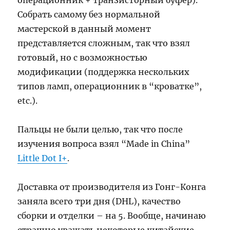
операционник + транзисторный буфер).
Собрать самому без нормальной
мастерской в данный момент
представляется сложным, так что взял
готовый, но с возможностью
модификации (поддержка нескольких
типов ламп, операционник в “кроватке”,
etc.).
Пальцы не были целью, так что после
изучения вопроса взял “Made in China”
Little Dot I+
.
Доставка от производителя из Гонг-Конга
заняла всего три дня (DHL), качество
сборки и отделки – на 5. Вообще, начинаю