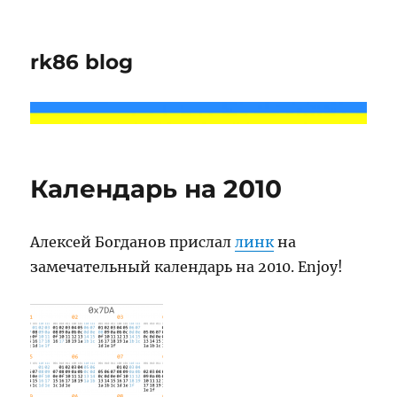
rk86 blog
Календарь на 2010
Алексей Богданов прислал
линк
на
замечательный календарь на 2010. Enjoy!