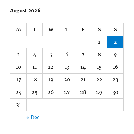
August 2026
M
T
W
T
F
S
S
1
2
3
4
5
6
7
8
9
10
11
12
13
14
15
16
17
18
19
20
21
22
23
24
25
26
27
28
29
30
31
« Dec