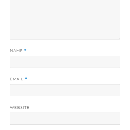
NAME
*
EMAIL
*
WEBSITE